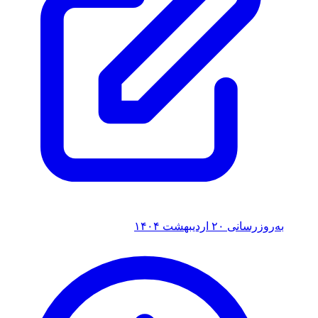
به‌روزرسانی
۲۰ اردیبهشت ۱۴۰۴