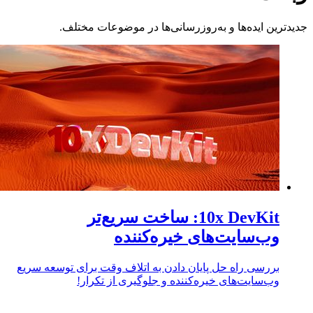
رین ایده‌ها و به‌روزرسانی‌ها در موضوعات مختلف.
10x DevKit: ساخت سریع‌تر
وب‌سایت‌های خیره‌کننده
بررسی راه حل پایان دادن به اتلاف وقت برای توسعه سریع
وب‌سایت‌های خیره‌کننده و جلوگیری از تکرار!