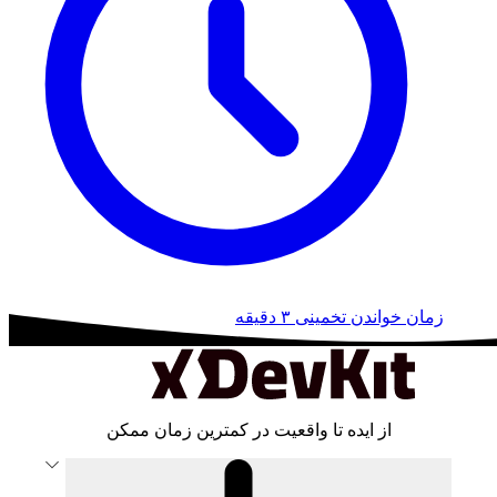
زمان خواندن تخمینی
۳ دقیقه
از ایده تا واقعیت در کمترین زمان ممکن