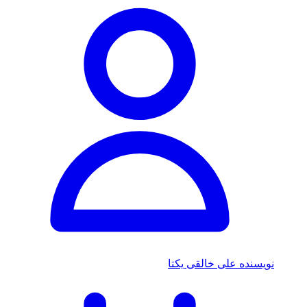
نویسنده
علی خالقی یکتا