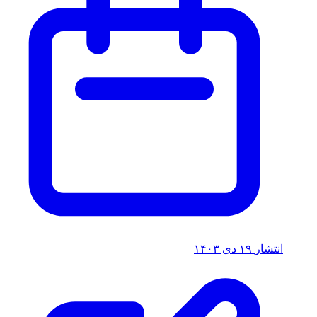
انتشار
۱۹ دی ۱۴۰۳